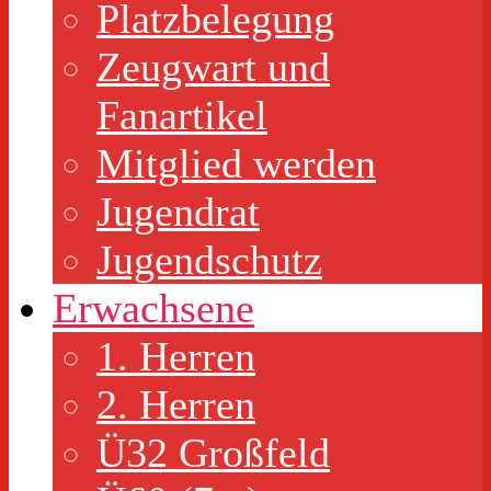
Platzbelegung
Zeugwart und
Fanartikel
Mitglied werden
Jugendrat
Jugendschutz
Erwachsene
1. Herren
2. Herren
Ü32 Großfeld