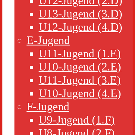
U12-Jugend (2.D)
U13-Jugend (3.D)
U12-Jugend (4.D)
E-Jugend
U11-Jugend (1.E)
U10-Jugend (2.E)
U11-Jugend (3.E)
U10-Jugend (4.E)
F-Jugend
U9-Jugend (1.F)
U8-Jugend (2.F)