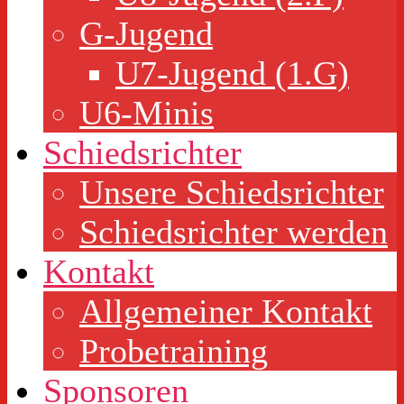
G-Jugend
U7-Jugend (1.G)
U6-Minis
Schiedsrichter
Unsere Schiedsrichter
Schiedsrichter werden
Kontakt
Allgemeiner Kontakt
Probetraining
Sponsoren