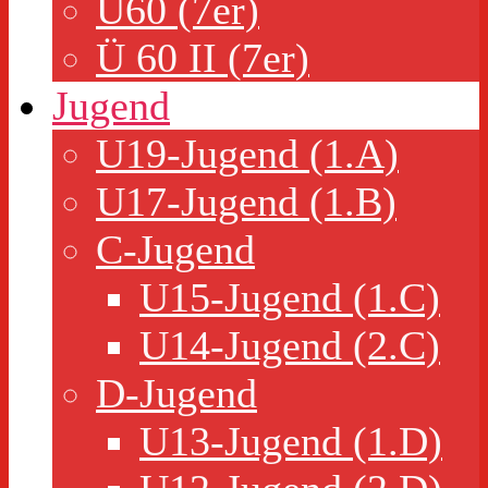
Ü60 (7er)
Ü 60 II (7er)
Jugend
U19-Jugend (1.A)
U17-Jugend (1.B)
C-Jugend
U15-Jugend (1.C)
U14-Jugend (2.C)
D-Jugend
U13-Jugend (1.D)