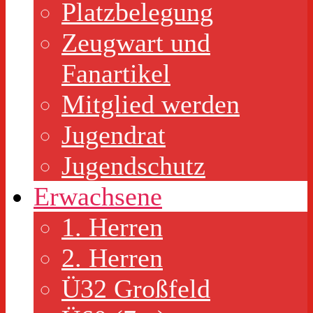
Platzbelegung
Zeugwart und
Fanartikel
Mitglied werden
Jugendrat
Jugendschutz
Erwachsene
1. Herren
2. Herren
Ü32 Großfeld