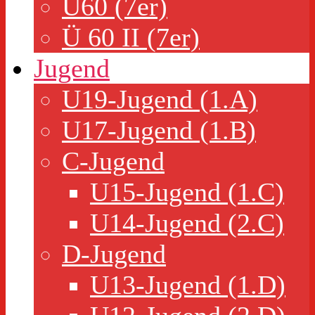
Ü60 (7er)
Ü 60 II (7er)
Jugend
U19-Jugend (1.A)
U17-Jugend (1.B)
C-Jugend
U15-Jugend (1.C)
U14-Jugend (2.C)
D-Jugend
U13-Jugend (1.D)