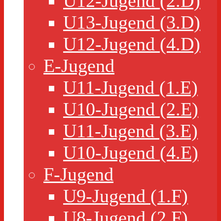
U12-Jugend (2.D)
U13-Jugend (3.D)
U12-Jugend (4.D)
E-Jugend
U11-Jugend (1.E)
U10-Jugend (2.E)
U11-Jugend (3.E)
U10-Jugend (4.E)
F-Jugend
U9-Jugend (1.F)
U8-Jugend (2.F)