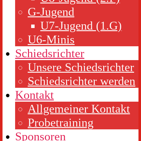
G-Jugend
U7-Jugend (1.G)
U6-Minis
Schiedsrichter
Unsere Schiedsrichter
Schiedsrichter werden
Kontakt
Allgemeiner Kontakt
Probetraining
Sponsoren