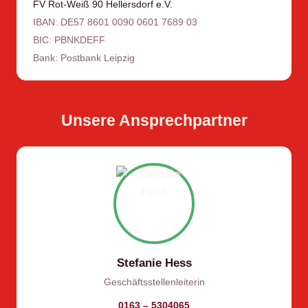
FV Rot-Weiß 90 Hellersdorf e.V.
IBAN: DE57 8601 0090 0601 7689 03
BIC: PBNKDEFF
Bank: Postbank Leipzig
Unsere Ansprechpartner
Stefanie Hess
Geschäftsstellenleiterin
0163 – 5304065