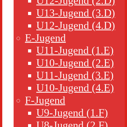
U12-Jugend (2.D)
U13-Jugend (3.D)
U12-Jugend (4.D)
E-Jugend
U11-Jugend (1.E)
U10-Jugend (2.E)
U11-Jugend (3.E)
U10-Jugend (4.E)
F-Jugend
U9-Jugend (1.F)
U8-Jugend (2.F)