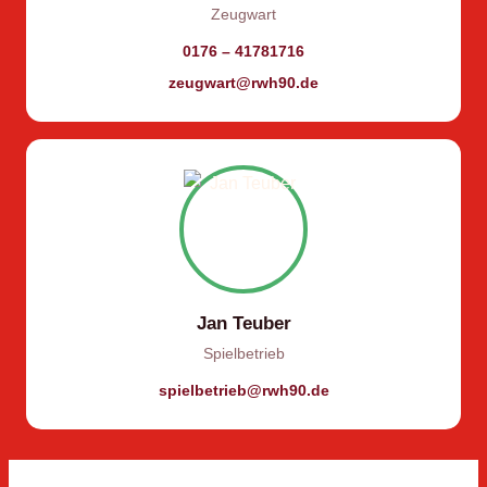
Zeugwart
0176 – 41781716
zeugwart@rwh90.de
Jan Teuber
Spielbetrieb
spielbetrieb@rwh90.de