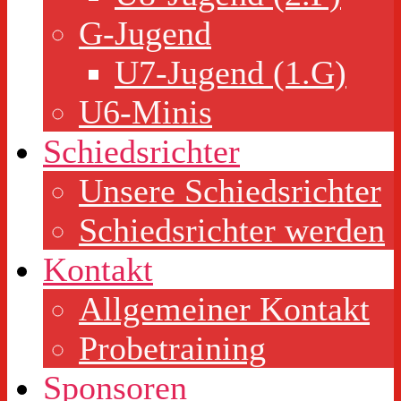
G-Jugend
U7-Jugend (1.G)
U6-Minis
Schiedsrichter
Unsere Schiedsrichter
Schiedsrichter werden
Kontakt
Allgemeiner Kontakt
Probetraining
Sponsoren