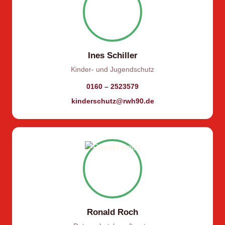
Ines Schiller
Kinder- und Jugendschutz
0160 – 2523579
kinderschutz@rwh90.de
Ronald Roch