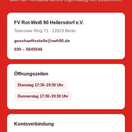
FV Rot-Weiß 90 Hellersdorf e.V.
Teterower Ring 71 · 12619 Berlin
geschaeftsstelle@rwh90.de
030 – 5645546
Öffnungszeiten
Dienstag 17:30–19:30 Uhr
Donnerstag 17:30–19:30 Uhr
Kontoverbindung