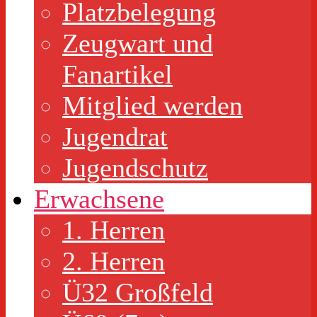
Platzbelegung
Zeugwart und
Fanartikel
Mitglied werden
Jugendrat
Jugendschutz
Erwachsene
1. Herren
2. Herren
Ü32 Großfeld