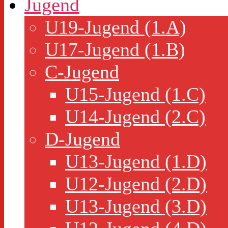
Jugend
U19-Jugend (1.A)
U17-Jugend (1.B)
C-Jugend
U15-Jugend (1.C)
U14-Jugend (2.C)
D-Jugend
U13-Jugend (1.D)
U12-Jugend (2.D)
U13-Jugend (3.D)