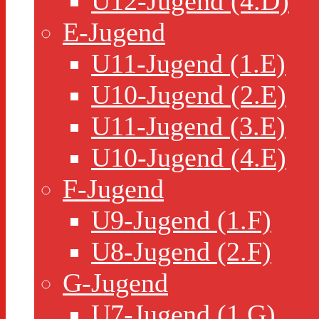
U12-Jugend (4.D)
E-Jugend
U11-Jugend (1.E)
U10-Jugend (2.E)
U11-Jugend (3.E)
U10-Jugend (4.E)
F-Jugend
U9-Jugend (1.F)
U8-Jugend (2.F)
G-Jugend
U7-Jugend (1.G)