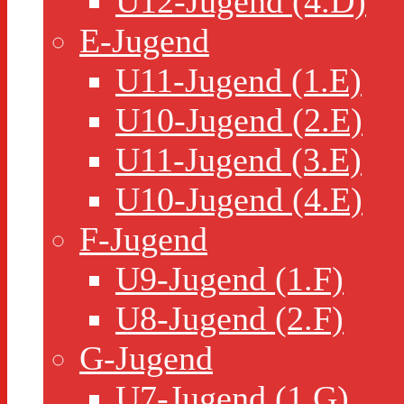
U12-Jugend (4.D)
E-Jugend
U11-Jugend (1.E)
U10-Jugend (2.E)
U11-Jugend (3.E)
U10-Jugend (4.E)
F-Jugend
U9-Jugend (1.F)
U8-Jugend (2.F)
G-Jugend
U7-Jugend (1.G)