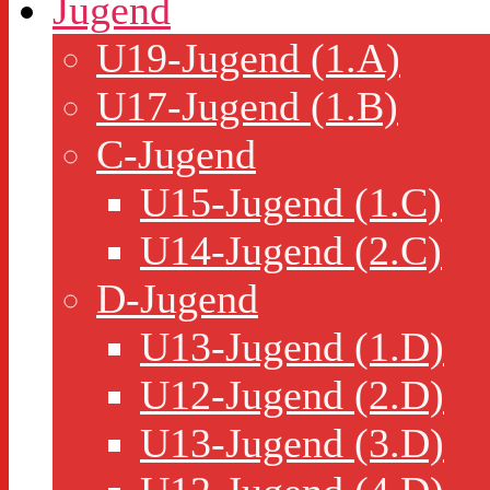
Jugend
U19-Jugend (1.A)
U17-Jugend (1.B)
C-Jugend
U15-Jugend (1.C)
U14-Jugend (2.C)
D-Jugend
U13-Jugend (1.D)
U12-Jugend (2.D)
U13-Jugend (3.D)