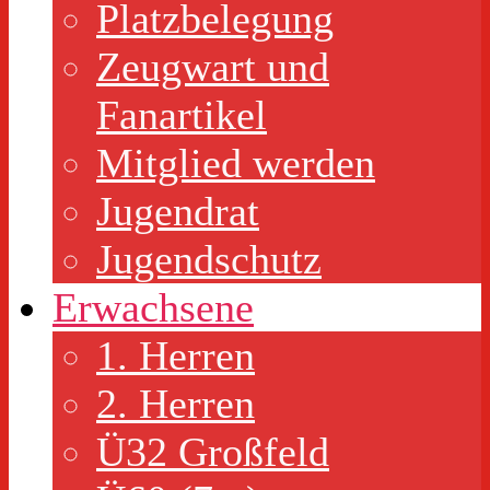
Platzbelegung
Zeugwart und
Fanartikel
Mitglied werden
Jugendrat
Jugendschutz
Erwachsene
1. Herren
2. Herren
Ü32 Großfeld