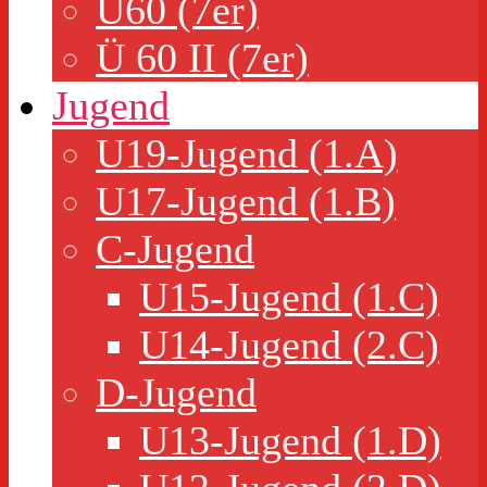
Ü60 (7er)
Ü 60 II (7er)
Jugend
U19-Jugend (1.A)
U17-Jugend (1.B)
C-Jugend
U15-Jugend (1.C)
U14-Jugend (2.C)
D-Jugend
U13-Jugend (1.D)