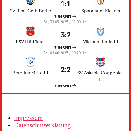
Impressum
Datenschutzerklärung