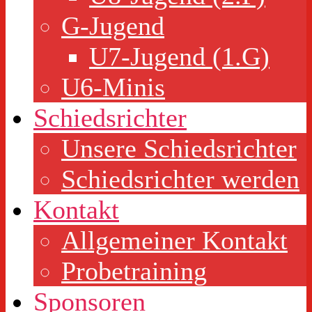
G-Jugend
U7-Jugend (1.G)
U6-Minis
Schiedsrichter
Unsere Schiedsrichter
Schiedsrichter werden
Kontakt
Allgemeiner Kontakt
Probetraining
Sponsoren