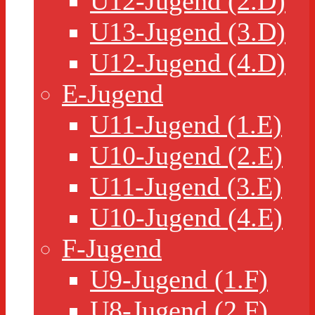
U12-Jugend (2.D)
U13-Jugend (3.D)
U12-Jugend (4.D)
E-Jugend
U11-Jugend (1.E)
U10-Jugend (2.E)
U11-Jugend (3.E)
U10-Jugend (4.E)
F-Jugend
U9-Jugend (1.F)
U8-Jugend (2.F)