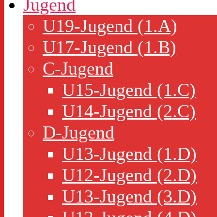
Jugend
U19-Jugend (1.A)
U17-Jugend (1.B)
C-Jugend
U15-Jugend (1.C)
U14-Jugend (2.C)
D-Jugend
U13-Jugend (1.D)
U12-Jugend (2.D)
U13-Jugend (3.D)