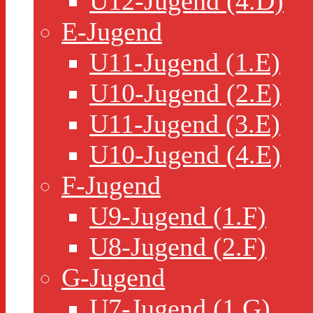
U12-Jugend (4.D)
E-Jugend
U11-Jugend (1.E)
U10-Jugend (2.E)
U11-Jugend (3.E)
U10-Jugend (4.E)
F-Jugend
U9-Jugend (1.F)
U8-Jugend (2.F)
G-Jugend
U7-Jugend (1.G)