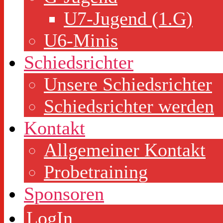
U7-Jugend (1.G)
U6-Minis
Schiedsrichter
Unsere Schiedsrichter
Schiedsrichter werden
Kontakt
Allgemeiner Kontakt
Probetraining
Sponsoren
LogIn