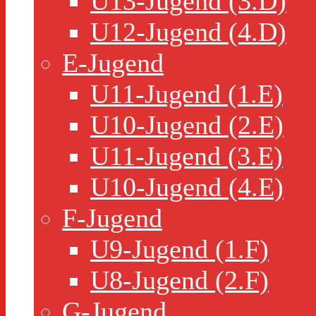
U13-Jugend (3.D)
U12-Jugend (4.D)
E-Jugend
U11-Jugend (1.E)
U10-Jugend (2.E)
U11-Jugend (3.E)
U10-Jugend (4.E)
F-Jugend
U9-Jugend (1.F)
U8-Jugend (2.F)
G-Jugend