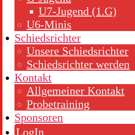
U7-Jugend (1.G)
U6-Minis
Schiedsrichter
Unsere Schiedsrichter
Schiedsrichter werden
Kontakt
Allgemeiner Kontakt
Probetraining
Sponsoren
LogIn