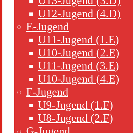
U13-Jugend (3.D)
U12-Jugend (4.D)
E-Jugend
U11-Jugend (1.E)
U10-Jugend (2.E)
U11-Jugend (3.E)
U10-Jugend (4.E)
F-Jugend
U9-Jugend (1.F)
U8-Jugend (2.F)
G-Jugend